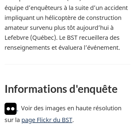
équipe d’enquêteurs à la suite d’un accident
impliquant un hélicoptère de construction
amateur survenu plus tôt aujourd’hui à
Lefebvre (Québec). Le BST recueillera des
renseignements et évaluera l’événement.
Informations d'enquête
Voir des images en haute résolution
sur la
page Flickr du BST
.