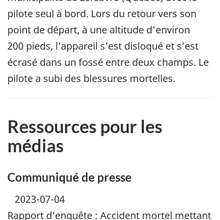
pilote seul à bord. Lors du retour vers son
point de départ, à une altitude d'environ
200 pieds, l’appareil s’est disloqué et s’est
écrasé dans un fossé entre deux champs. Le
pilote a subi des blessures mortelles.
Ressources pour les
médias
Communiqué de presse
2023-07-04
Rapport d’enquête : Accident mortel mettant