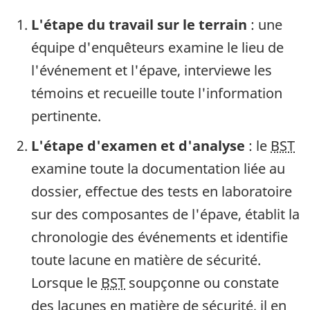
L'étape du travail sur le terrain
: une
équipe d'enquêteurs examine le lieu de
l'événement et l'épave, interviewe les
témoins et recueille toute l'information
pertinente.
L'étape d'examen et d'analyse
: le
BST
examine toute la documentation liée au
dossier, effectue des tests en laboratoire
sur des composantes de l'épave, établit la
chronologie des événements et identifie
toute lacune en matière de sécurité.
Lorsque le
BST
soupçonne ou constate
des lacunes en matière de sécurité, il en