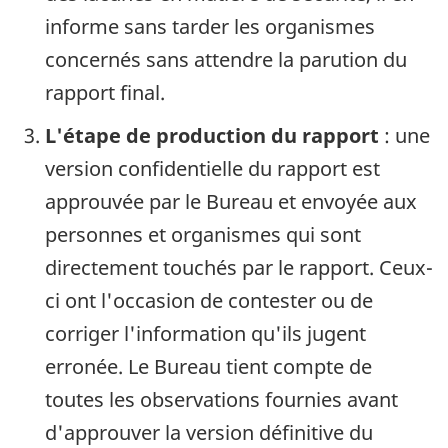
informe sans tarder les organismes
concernés sans attendre la parution du
rapport final.
L'étape de production du rapport
: une
version confidentielle du rapport est
approuvée par le Bureau et envoyée aux
personnes et organismes qui sont
directement touchés par le rapport. Ceux-
ci ont l'occasion de contester ou de
corriger l'information qu'ils jugent
erronée. Le Bureau tient compte de
toutes les observations fournies avant
d'approuver la version définitive du