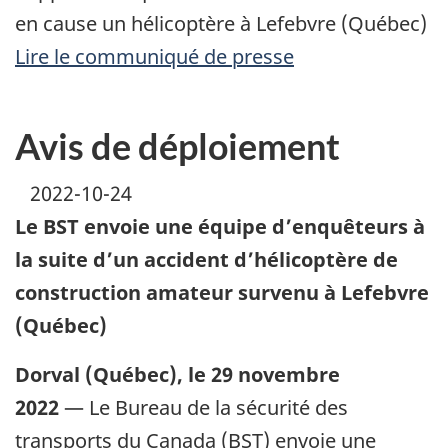
en cause un hélicoptère à Lefebvre (Québec)
Lire le communiqué de presse
Avis de déploiement
2022-10-24
Le BST envoie une équipe d’enquêteurs à
la suite d’un accident d’hélicoptère de
construction amateur survenu à Lefebvre
(Québec)
Dorval (Québec), le 29 novembre
2022
— Le Bureau de la sécurité des
transports du Canada (BST) envoie une