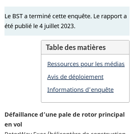
Le BST a terminé cette enquête. Le rapport a
été publié le 4 juillet 2023.
Table des matières
Ressources pour les médias
Avis de déploiement
Informations d'enquête
Défaillance d’une pale de rotor principal
en vol