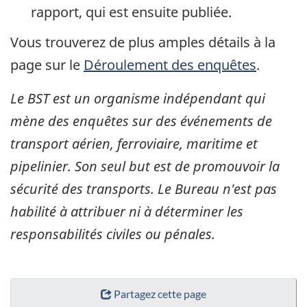
rapport, qui est ensuite publiée.
Vous trouverez de plus amples détails à la
page sur le
Déroulement des enquêtes
.
Le BST est un organisme indépendant qui
mène des enquêtes sur des événements de
transport aérien, ferroviaire, maritime et
pipelinier. Son seul but est de promouvoir la
sécurité des transports. Le Bureau n'est pas
habilité à attribuer ni à déterminer les
responsabilités civiles ou pénales.
Partagez cette page