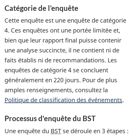
Catégorie de l’enquête
Cette enquête est une enquête de catégorie
4. Ces enquêtes ont une portée limitée et,
bien que leur rapport final puisse contenir
une analyse succincte, il ne contient ni de
faits établis ni de recommandations. Les
enquêtes de catégorie 4 se concluent
généralement en 220 jours. Pour de plus
amples renseignements, consultez la
Politique de classification des événements
.
Processus d'enquête du BST
Une enquête du
BST
se déroule en 3 étapes :