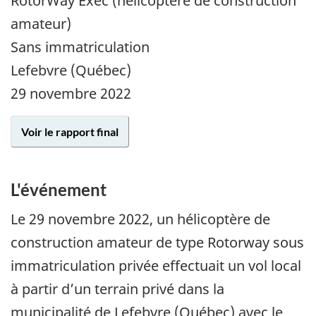
RotorWay Exec (hélicoptère de construction
amateur)
Sans immatriculation
Lefebvre (Québec)
29 novembre 2022
Voir le rapport final
L'événement
Le 29 novembre 2022, un hélicoptère de
construction amateur de type Rotorway sous
immatriculation privée effectuait un vol local
à partir d’un terrain privé dans la
municipalité de Lefebvre (Québec) avec le