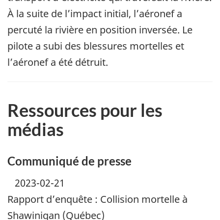
À la suite de l’impact initial, l’aéronef a
percuté la rivière en position inversée. Le
pilote a subi des blessures mortelles et
l’aéronef a été détruit.
Ressources pour les
médias
Communiqué de presse
2023-02-21
Rapport d’enquête : Collision mortelle à
Shawinigan (Québec)