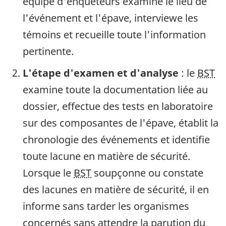
équipe d'enquêteurs examine le lieu de
l'événement et l'épave, interviewe les
témoins et recueille toute l'information
pertinente.
L'étape d'examen et d'analyse
: le
BST
examine toute la documentation liée au
dossier, effectue des tests en laboratoire
sur des composantes de l'épave, établit la
chronologie des événements et identifie
toute lacune en matière de sécurité.
Lorsque le
BST
soupçonne ou constate
des lacunes en matière de sécurité, il en
informe sans tarder les organismes
concernés sans attendre la parution du