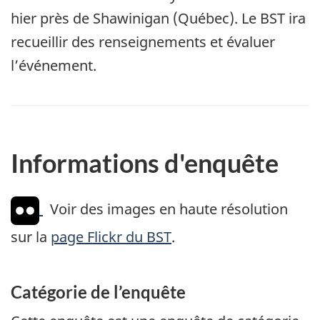
hier près de Shawinigan (Québec). Le BST ira
recueillir des renseignements et évaluer
l’événement.
Informations d'enquête
Voir des images en haute résolution
sur la
page Flickr du BST
.
Catégorie de l’enquête