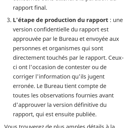
rapport final.
L'étape de production du rapport
: une
version confidentielle du rapport est
approuvée par le Bureau et envoyée aux
personnes et organismes qui sont
directement touchés par le rapport. Ceux-
ci ont l'occasion de contester ou de
corriger l'information qu'ils jugent
erronée. Le Bureau tient compte de
toutes les observations fournies avant
d'approuver la version définitive du
rapport, qui est ensuite publiée.
Vous trouverez de plus amples détails à la