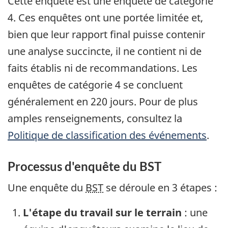
Cette enquête est une enquête de catégorie
4. Ces enquêtes ont une portée limitée et,
bien que leur rapport final puisse contenir
une analyse succincte, il ne contient ni de
faits établis ni de recommandations. Les
enquêtes de catégorie 4 se concluent
généralement en 220 jours. Pour de plus
amples renseignements, consultez la
Politique de classification des événements
.
Processus d'enquête du BST
Une enquête du
BST
se déroule en 3 étapes :
L'étape du travail sur le terrain
: une