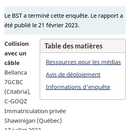
Le BST a terminé cette enquête. Le rapport a
été publié le 21 février 2023.
Collision
Table des matières
avec un
Ressources pour les médias
câble
Bellanca
Avis de déploiement
7GCBC
Informations d'enquête
(Citabria),
C-GOQZ
Immatriculation privée
Shawinigan (Québec)