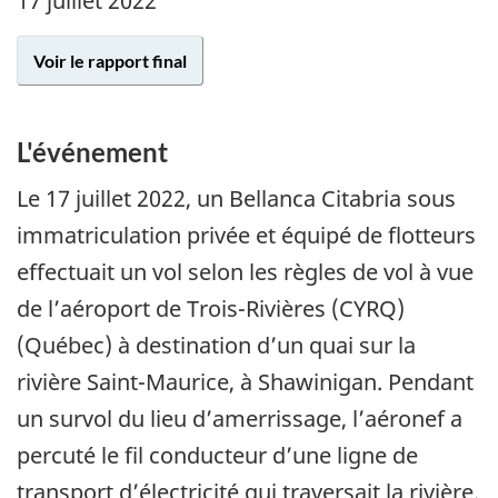
17 juillet 2022
Voir le rapport final
L'événement
Le 17 juillet 2022, un Bellanca Citabria sous
immatriculation privée et équipé de flotteurs
effectuait un vol selon les règles de vol à vue
de l’aéroport de Trois-Rivières (CYRQ)
(Québec) à destination d’un quai sur la
rivière Saint-Maurice, à Shawinigan. Pendant
un survol du lieu d’amerrissage, l’aéronef a
percuté le fil conducteur d’une ligne de
transport d’électricité qui traversait la rivière.