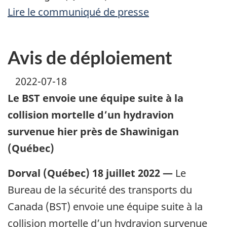
Lire le communiqué de presse
Avis de déploiement
2022-07-18
Le BST envoie une équipe suite à la
collision mortelle d’un hydravion
survenue hier près de Shawinigan
(Québec)
Dorval (Québec) 18 juillet 2022 —
Le
Bureau de la sécurité des transports du
Canada (BST) envoie une équipe suite à la
collision mortelle d’un hydravion survenue