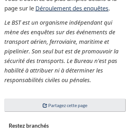
page sur le
Déroulement des enquêtes
.
Le BST est un organisme indépendant qui
mène des enquêtes sur des événements de
transport aérien, ferroviaire, maritime et
pipelinier. Son seul but est de promouvoir la
sécurité des transports. Le Bureau n'est pas
habilité à attribuer ni à déterminer les
responsabilités civiles ou pénales.
Partagez cette page
Restez branchés