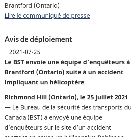
Brantford (Ontario)
Lire le communiqué de presse
Avis de déploiement
2021-07-25
Le BST envoie une équipe d’enquêteurs à
Brantford (Ontario) suite à un accident
impliquant un hélicoptère
Richmond Hill (Ontario), le 25 juillet 2021
—
Le Bureau de la sécurité des transports du
Canada (BST) a envoyé une équipe
d’enquêteurs sur le site d’un accident