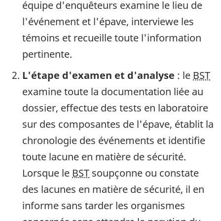
équipe d'enquêteurs examine le lieu de
l'événement et l'épave, interviewe les
témoins et recueille toute l'information
pertinente.
L'étape d'examen et d'analyse
: le
BST
examine toute la documentation liée au
dossier, effectue des tests en laboratoire
sur des composantes de l'épave, établit la
chronologie des événements et identifie
toute lacune en matière de sécurité.
Lorsque le
BST
soupçonne ou constate
des lacunes en matière de sécurité, il en
informe sans tarder les organismes