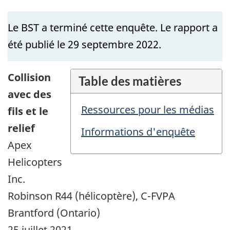
Le BST a terminé cette enquête. Le rapport a
été publié le 29 septembre 2022.
Collision
Table des matières
avec des
Ressources pour les médias
fils et le
relief
Informations d'enquête
Apex
Helicopters
Inc.
Robinson R44 (hélicoptère), C-FVPA
Brantford (Ontario)
25 juillet 2021