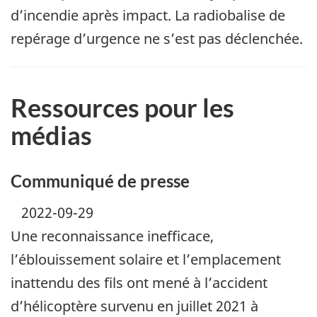
d’incendie après impact. La radiobalise de
repérage d’urgence ne s’est pas déclenchée.
Ressources pour les
médias
Communiqué de presse
2022-09-29
Une reconnaissance inefficace,
l’éblouissement solaire et l’emplacement
inattendu des fils ont mené à l’accident
d’hélicoptère survenu en juillet 2021 à