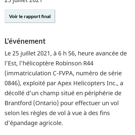
Voir le rapport final
L'événement
Le 25 juillet 2021, à 6 h 56, heure avancée de
l’Est, l’hélicoptère Robinson R44
(immatriculation C-FVPA, numéro de série
0846), exploité par Apex Helicopters Inc., a
décollé d’un champ situé en périphérie de
Brantford (Ontario) pour effectuer un vol
selon les règles de vol à vue à des fins
d’épandage agricole.