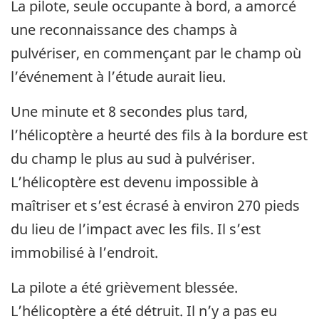
La pilote, seule occupante à bord, a amorcé
une reconnaissance des champs à
pulvériser, en commençant par le champ où
l’événement à l’étude aurait lieu.
Une minute et 8 secondes plus tard,
l’hélicoptère a heurté des fils à la bordure est
du champ le plus au sud à pulvériser.
L’hélicoptère est devenu impossible à
maîtriser et s’est écrasé à environ 270 pieds
du lieu de l’impact avec les fils. Il s’est
immobilisé à l’endroit.
La pilote a été grièvement blessée.
L’hélicoptère a été détruit. Il n’y a pas eu