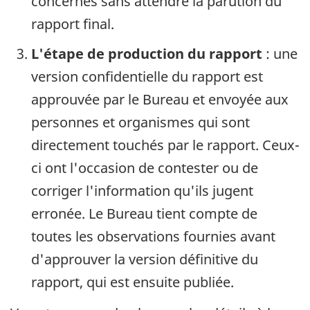
concernés sans attendre la parution du
rapport final.
L'étape de production du rapport
: une
version confidentielle du rapport est
approuvée par le Bureau et envoyée aux
personnes et organismes qui sont
directement touchés par le rapport. Ceux-
ci ont l'occasion de contester ou de
corriger l'information qu'ils jugent
erronée. Le Bureau tient compte de
toutes les observations fournies avant
d'approuver la version définitive du
rapport, qui est ensuite publiée.