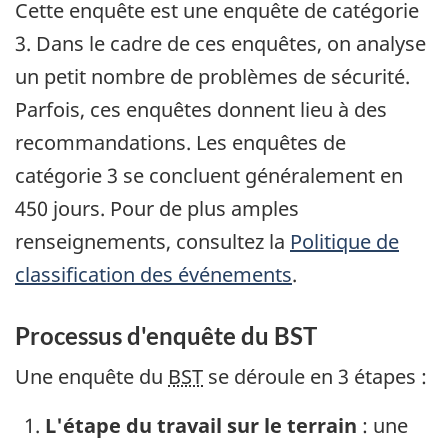
Cette enquête est une enquête de catégorie
3. Dans le cadre de ces enquêtes, on analyse
un petit nombre de problèmes de sécurité.
Parfois, ces enquêtes donnent lieu à des
recommandations. Les enquêtes de
catégorie 3 se concluent généralement en
450 jours. Pour de plus amples
renseignements, consultez la
Politique de
classification des événements
.
Processus d'enquête du BST
Une enquête du
BST
se déroule en 3 étapes :
L'étape du travail sur le terrain
: une