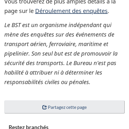
Vous trouverez de plus amples détails à la
page sur le
Déroulement des enquêtes
.
Le BST est un organisme indépendant qui
mène des enquêtes sur des événements de
transport aérien, ferroviaire, maritime et
pipelinier. Son seul but est de promouvoir la
sécurité des transports. Le Bureau n'est pas
habilité à attribuer ni à déterminer les
responsabilités civiles ou pénales.
Partagez cette page
Restez branchés