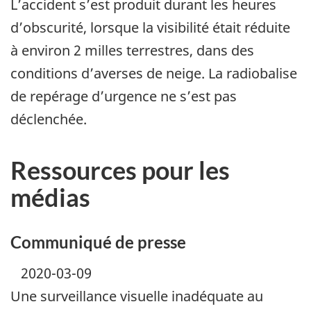
L’accident s’est produit durant les heures
d’obscurité, lorsque la visibilité était réduite
à environ 2 milles terrestres, dans des
conditions d’averses de neige. La radiobalise
de repérage d’urgence ne s’est pas
déclenchée.
Ressources pour les
médias
Communiqué de presse
2020-03-09
Une surveillance visuelle inadéquate au