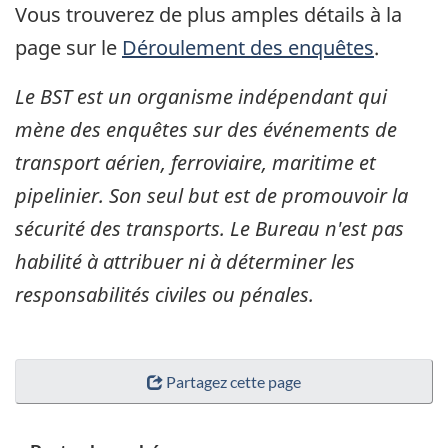
Vous trouverez de plus amples détails à la
page sur le
Déroulement des enquêtes
.
Le BST est un organisme indépendant qui
mène des enquêtes sur des événements de
transport aérien, ferroviaire, maritime et
pipelinier. Son seul but est de promouvoir la
sécurité des transports. Le Bureau n'est pas
habilité à attribuer ni à déterminer les
responsabilités civiles ou pénales.
Partagez cette page