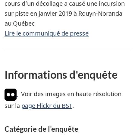
cours d’un décollage a causé une incursion
sur piste en janvier 2019 à Rouyn-Noranda
au Québec
Lire le communiqué de presse
Informations d'enquête
Voir des images en haute résolution
sur la
page Flickr du BST
.
Catégorie de l’enquête