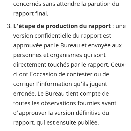
concernés sans attendre la parution du
rapport final.
L'étape de production du rapport
: une
version confidentielle du rapport est
approuvée par le Bureau et envoyée aux
personnes et organismes qui sont
directement touchés par le rapport. Ceux-
ci ont l'occasion de contester ou de
corriger l'information qu'ils jugent
erronée. Le Bureau tient compte de
toutes les observations fournies avant
d'approuver la version définitive du
rapport, qui est ensuite publiée.