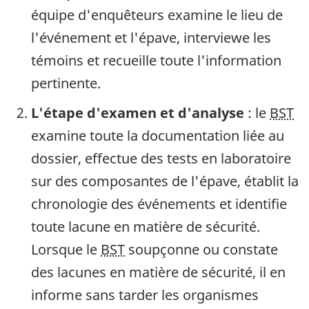
équipe d'enquêteurs examine le lieu de
l'événement et l'épave, interviewe les
témoins et recueille toute l'information
pertinente.
L'étape d'examen et d'analyse
: le
BST
examine toute la documentation liée au
dossier, effectue des tests en laboratoire
sur des composantes de l'épave, établit la
chronologie des événements et identifie
toute lacune en matière de sécurité.
Lorsque le
BST
soupçonne ou constate
des lacunes en matière de sécurité, il en
informe sans tarder les organismes