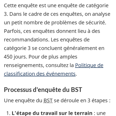
Cette enquête est une enquête de catégorie
3. Dans le cadre de ces enquêtes, on analyse
un petit nombre de problèmes de sécurité.
Parfois, ces enquêtes donnent lieu à des
recommandations. Les enquêtes de
catégorie 3 se concluent généralement en
450 jours. Pour de plus amples
renseignements, consultez la
Politique de
classification des événements
.
Processus d'enquête du BST
Une enquête du
BST
se déroule en 3 étapes :
L'étape du travail sur le terrain
: une