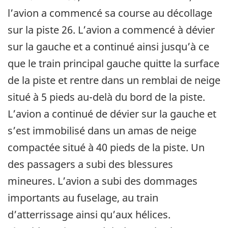
l’avion a commencé sa course au décollage
sur la piste 26. L’avion a commencé à dévier
sur la gauche et a continué ainsi jusqu’à ce
que le train principal gauche quitte la surface
de la piste et rentre dans un remblai de neige
situé à 5 pieds au-delà du bord de la piste.
L’avion a continué de dévier sur la gauche et
s’est immobilisé dans un amas de neige
compactée situé à 40 pieds de la piste. Un
des passagers a subi des blessures
mineures. L’avion a subi des dommages
importants au fuselage, au train
d’atterrissage ainsi qu’aux hélices.