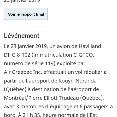
Voir le rapport final
L'événement
Le
23 janvier 2019
, un avion de Havilland
DHC-8-102 (immatriculation C-GTCO,
numéro de série 119) exploité par
Air Creebec Inc. effectuait un vol régulier à
partir de l’aéroport de Rouyn-Noranda
(Québec) à destination de l’aéroport de
Montréal/Pierre Elliott Trudeau (Québec),
avec 3 membres d’équipage et 6 passagers à
bord. À 21 h 35, heure normale de l’Est,