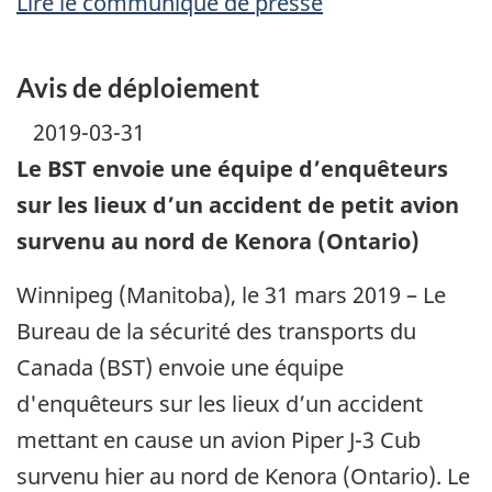
Lire le communiqué de presse
Avis de déploiement
2019-03-31
Le BST envoie une équipe d’enquêteurs
sur les lieux d’un accident de petit avion
survenu au nord de Kenora (Ontario)
Winnipeg (Manitoba), le 31 mars 2019 – Le
Bureau de la sécurité des transports du
Canada (BST) envoie une équipe
d'enquêteurs sur les lieux d’un accident
mettant en cause un avion Piper J-3 Cub
survenu hier au nord de Kenora (Ontario). Le