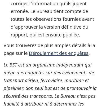
corriger l'information qu'ils jugent
erronée. Le Bureau tient compte de
toutes les observations fournies avant
d'approuver la version définitive du
rapport, qui est ensuite publiée.
Vous trouverez de plus amples détails à la
page sur le
Déroulement des enquêtes
.
Le BST est un organisme indépendant qui
mène des enquêtes sur des événements de
transport aérien, ferroviaire, maritime et
pipelinier. Son seul but est de promouvoir la
sécurité des transports. Le Bureau n'est pas
habilité à attribuer ni à déterminer les