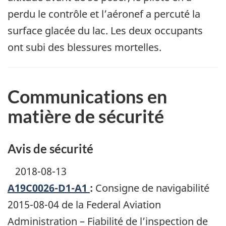
perdu le contrôle et l’aéronef a percuté la
surface glacée du lac. Les deux occupants
ont subi des blessures mortelles.
Communications en
matière de sécurité
Avis de sécurité
2018-08-13
A19C0026-D1-A1
:
Consigne de navigabilité
2015-08-04 de la Federal Aviation
Administration – Fiabilité de l’inspection de