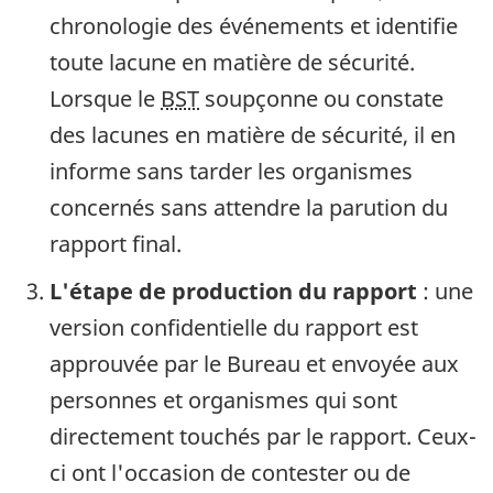
chronologie des événements et identifie
toute lacune en matière de sécurité.
Lorsque le
BST
soupçonne ou constate
des lacunes en matière de sécurité, il en
informe sans tarder les organismes
concernés sans attendre la parution du
rapport final.
L'étape de production du rapport
: une
version confidentielle du rapport est
approuvée par le Bureau et envoyée aux
personnes et organismes qui sont
directement touchés par le rapport. Ceux-
ci ont l'occasion de contester ou de