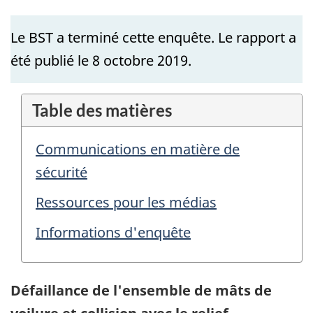
Le BST a terminé cette enquête. Le rapport a
été publié le 8 octobre 2019.
Table des matières
Communications en matière de
sécurité
Ressources pour les médias
Informations d'enquête
Défaillance de l'ensemble de mâts de