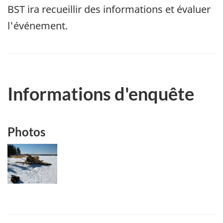
BST ira recueillir des informations et évaluer
l'événement.
Informations d'enquête
Photos
Image