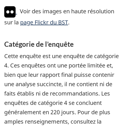
Voir des images en haute résolution
sur la
page Flickr du BST
.
Catégorie de l’enquête
Cette enquête est une enquête de catégorie
4. Ces enquêtes ont une portée limitée et,
bien que leur rapport final puisse contenir
une analyse succincte, il ne contient ni de
faits établis ni de recommandations. Les
enquêtes de catégorie 4 se concluent
généralement en 220 jours. Pour de plus
amples renseignements, consultez la