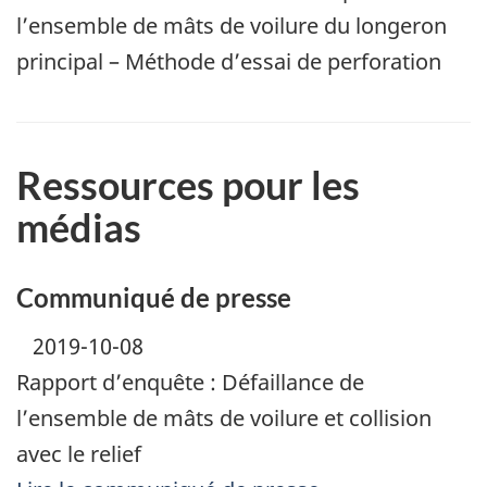
l’ensemble de mâts de voilure du longeron
principal – Méthode d’essai de perforation
Ressources pour les
médias
Communiqué de presse
2019-10-08
Rapport d’enquête : Défaillance de
l’ensemble de mâts de voilure et collision
avec le relief