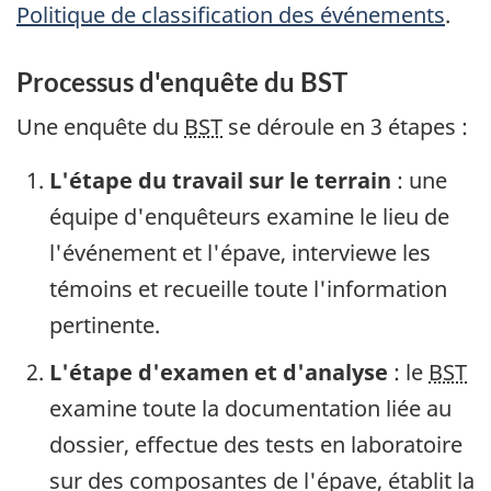
Politique de classification des événements
.
Processus d'enquête du BST
Une enquête du
BST
se déroule en 3 étapes :
L'étape du travail sur le terrain
: une
équipe d'enquêteurs examine le lieu de
l'événement et l'épave, interviewe les
témoins et recueille toute l'information
pertinente.
L'étape d'examen et d'analyse
: le
BST
examine toute la documentation liée au
dossier, effectue des tests en laboratoire
sur des composantes de l'épave, établit la