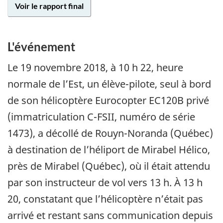
Voir le rapport final
L'événement
Le 19 novembre 2018, à 10 h 22, heure
normale de l’Est, un élève-pilote, seul à bord
de son hélicoptère Eurocopter EC120B privé
(immatriculation C-FSII, numéro de série
1473), a décollé de Rouyn-Noranda (Québec)
à destination de l’héliport de Mirabel Hélico,
près de Mirabel (Québec), où il était attendu
par son instructeur de vol vers 13 h. À 13 h
20, constatant que l’hélicoptère n’était pas
arrivé et restant sans communication depuis