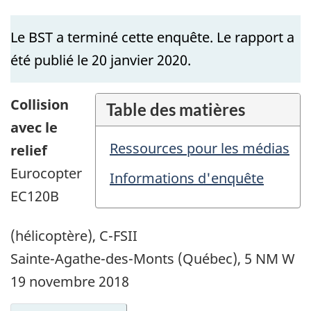
Le BST a terminé cette enquête. Le rapport a
été publié le 20 janvier 2020.
Collision
Table des matières
avec le
Ressources pour les médias
relief
Eurocopter
Informations d'enquête
EC120B
(hélicoptère), C-FSII
Sainte-Agathe-des-Monts (Québec), 5 NM W
19 novembre 2018