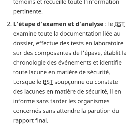
témoins et recueille toute l'information
pertinente.
L'étape d'examen et d'analyse
: le
BST
examine toute la documentation liée au
dossier, effectue des tests en laboratoire
sur des composantes de l'épave, établit la
chronologie des événements et identifie
toute lacune en matière de sécurité.
Lorsque le
BST
soupçonne ou constate
des lacunes en matière de sécurité, il en
informe sans tarder les organismes
concernés sans attendre la parution du
rapport final.