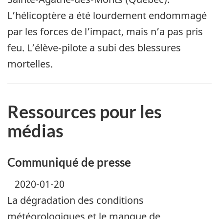
L’hélicoptère a été lourdement endommagé
par les forces de l’impact, mais n’a pas pris
feu. L’élève‑pilote a subi des blessures
mortelles.
Ressources pour les
médias
Communiqué de presse
2020-01-20
La dégradation des conditions
météorologiques et le manque de