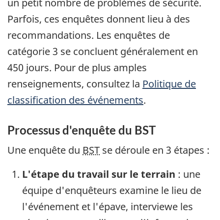
un petit nombre de problèmes de sécurité.
Parfois, ces enquêtes donnent lieu à des
recommandations. Les enquêtes de
catégorie 3 se concluent généralement en
450 jours. Pour de plus amples
renseignements, consultez la
Politique de
classification des événements
.
Processus d'enquête du BST
Une enquête du
BST
se déroule en 3 étapes :
L'étape du travail sur le terrain
: une
équipe d'enquêteurs examine le lieu de
l'événement et l'épave, interviewe les