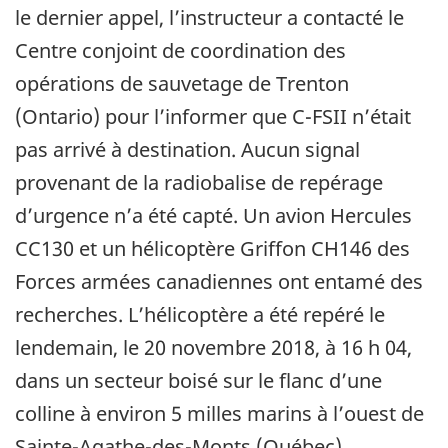
le dernier appel, l’instructeur a contacté le
Centre conjoint de coordination des
opérations de sauvetage de Trenton
(Ontario) pour l’informer que C-FSII n’était
pas arrivé à destination. Aucun signal
provenant de la radiobalise de repérage
d’urgence n’a été capté. Un avion Hercules
CC130 et un hélicoptère Griffon CH146 des
Forces armées canadiennes ont entamé des
recherches. L’hélicoptère a été repéré le
lendemain, le 20 novembre 2018, à 16 h 04,
dans un secteur boisé sur le flanc d’une
colline à environ 5 milles marins à l’ouest de
Sainte-Agathe-des-Monts (Québec).