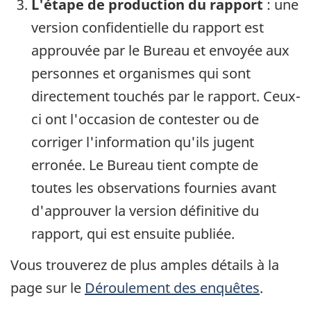
L'étape de production du rapport
: une
version confidentielle du rapport est
approuvée par le Bureau et envoyée aux
personnes et organismes qui sont
directement touchés par le rapport. Ceux-
ci ont l'occasion de contester ou de
corriger l'information qu'ils jugent
erronée. Le Bureau tient compte de
toutes les observations fournies avant
d'approuver la version définitive du
rapport, qui est ensuite publiée.
Vous trouverez de plus amples détails à la
page sur le
Déroulement des enquêtes
.