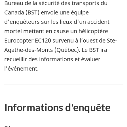
Bureau de la sécurité des transports du
Canada (BST) envoie une équipe
d'enquêteurs sur les lieux d'un accident
mortel mettant en cause un hélicoptère
Eurocopter EC120 survenu à l’ouest de Ste-
Agathe-des-Monts (Québec). Le BST ira
recueillir des informations et évaluer
l'événement.
Informations d'enquête