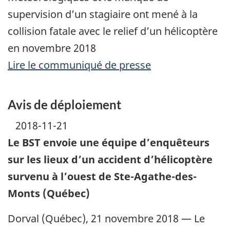
supervision d’un stagiaire ont mené à la
collision fatale avec le relief d’un hélicoptère
en novembre 2018
Lire le communiqué de presse
Avis de déploiement
2018-11-21
Le BST envoie une équipe d’enquêteurs
sur les lieux d’un accident d’hélicoptère
survenu à l’ouest de Ste-Agathe-des-
Monts (Québec)
Dorval (Québec), 21 novembre 2018 — Le