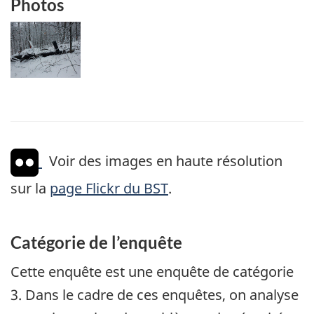
Photos
Image
Voir des images en haute résolution
sur la
page Flickr du BST
.
Catégorie de l’enquête
Cette enquête est une enquête de catégorie
3. Dans le cadre de ces enquêtes, on analyse