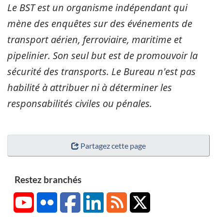
Le BST est un organisme indépendant qui
mène des enquêtes sur des événements de
transport aérien, ferroviaire, maritime et
pipelinier. Son seul but est de promouvoir la
sécurité des transports. Le Bureau n'est pas
habilité à attribuer ni à déterminer les
responsabilités civiles ou pénales.
Partagez cette page
Restez branchés
YouTube
Flickr
Facebook
LinkedIn
RSS
X/Twitter