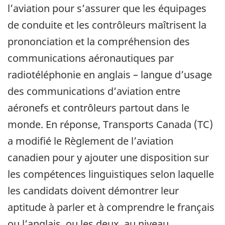
l’aviation pour s’assurer que les équipages
de conduite et les contrôleurs maîtrisent la
prononciation et la compréhension des
communications aéronautiques par
radiotéléphonie en anglais – langue d’usage
des communications d’aviation entre
aéronefs et contrôleurs partout dans le
monde. En réponse, Transports Canada (TC)
a modifié le Règlement de l’aviation
canadien pour y ajouter une disposition sur
les compétences linguistiques selon laquelle
les candidats doivent démontrer leur
aptitude à parler et à comprendre le français
ou l’anglais, ou les deux, au niveau