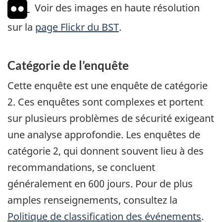
Voir des images en haute résolution
sur la
page Flickr du BST
.
Catégorie de l’enquête
Cette enquête est une enquête de catégorie
2. Ces enquêtes sont complexes et portent
sur plusieurs problèmes de sécurité exigeant
une analyse approfondie. Les enquêtes de
catégorie 2, qui donnent souvent lieu à des
recommandations, se concluent
généralement en 600 jours. Pour de plus
amples renseignements, consultez la
Politique de classification des événements
.