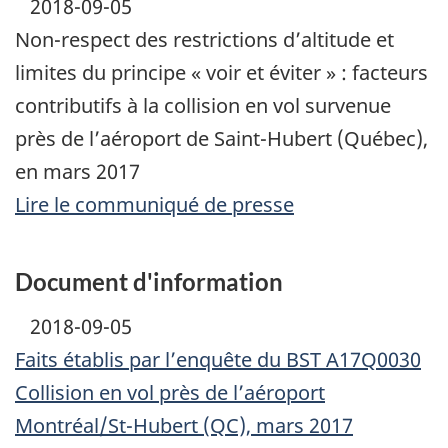
2018-09-05
Non-respect des restrictions d’altitude et
limites du principe « voir et éviter » : facteurs
contributifs à la collision en vol survenue
près de l’aéroport de Saint-Hubert (Québec),
en mars 2017
Lire le communiqué de presse
Document d'information
2018-09-05
Faits établis par l’enquête du BST A17Q0030
Collision en vol près de l’aéroport
Montréal/St-Hubert (QC), mars 2017