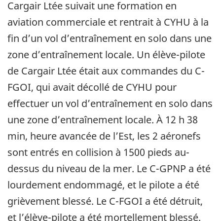
Cargair Ltée suivait une formation en
aviation commerciale et rentrait à CYHU à la
fin d’un vol d’entraînement en solo dans une
zone d’entraînement locale. Un élève-pilote
de Cargair Ltée était aux commandes du C-
FGOI, qui avait décollé de CYHU pour
effectuer un vol d’entraînement en solo dans
une zone d’entraînement locale. À 12 h 38
min, heure avancée de l’Est, les 2 aéronefs
sont entrés en collision à 1500 pieds au-
dessus du niveau de la mer. Le C-GPNP a été
lourdement endommagé, et le pilote a été
grièvement blessé. Le C-FGOI a été détruit,
et l’élève-pilote a été mortellement blessé.