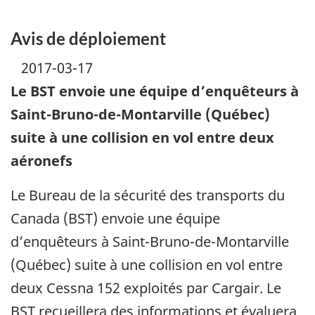
Avis de déploiement
2017-03-17
Le BST envoie une équipe d’enquêteurs à
Saint-Bruno-de-Montarville (Québec)
suite à une collision en vol entre deux
aéronefs
Le Bureau de la sécurité des transports du
Canada (BST) envoie une équipe
d’enquêteurs à Saint-Bruno-de-Montarville
(Québec) suite à une collision en vol entre
deux Cessna 152 exploités par Cargair. Le
BST recueillera des informations et évaluera