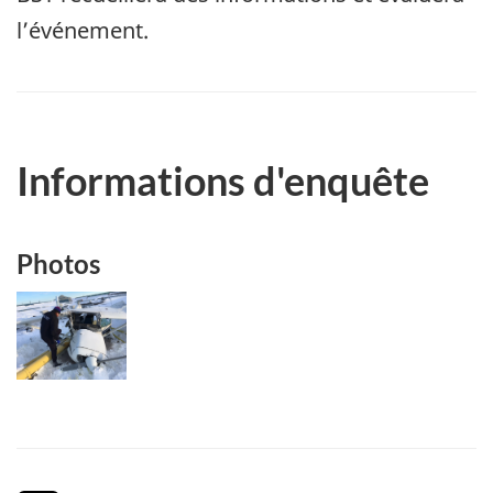
l’événement.
Informations d'enquête
Photos
Image