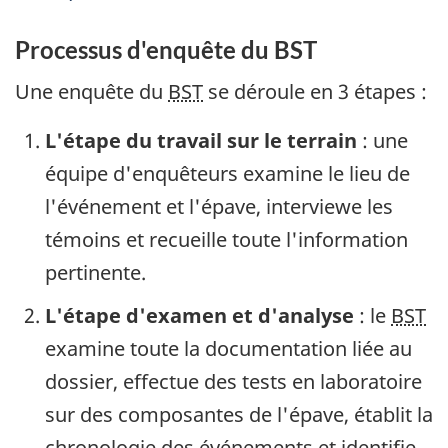
Processus d'enquête du BST
Une enquête du
BST
se déroule en 3 étapes :
L'étape du travail sur le terrain
: une
équipe d'enquêteurs examine le lieu de
l'événement et l'épave, interviewe les
témoins et recueille toute l'information
pertinente.
L'étape d'examen et d'analyse
: le
BST
examine toute la documentation liée au
dossier, effectue des tests en laboratoire
sur des composantes de l'épave, établit la
chronologie des événements et identifie