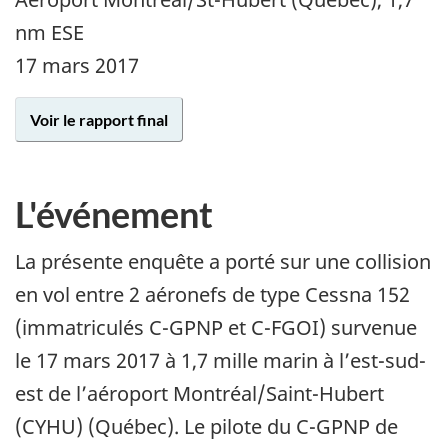
nm ESE
17 mars 2017
Voir le rapport final
L'événement
La présente enquête a porté sur une collision
en vol entre 2 aéronefs de type Cessna 152
(immatriculés C-GPNP et C-FGOI) survenue
le
17 mars 2017
à 1,7 mille marin à l’est-sud-
est de l’aéroport Montréal/Saint-Hubert
(CYHU) (Québec). Le pilote du C-GPNP de