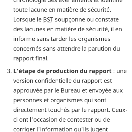
toute lacune en matière de sécurité.
Lorsque le
BST
soupçonne ou constate
des lacunes en matière de sécurité, il en
informe sans tarder les organismes
concernés sans attendre la parution du
rapport final.
L'étape de production du rapport
: une
version confidentielle du rapport est
approuvée par le Bureau et envoyée aux
personnes et organismes qui sont
directement touchés par le rapport. Ceux-
ci ont l'occasion de contester ou de
corriger l'information qu'ils jugent