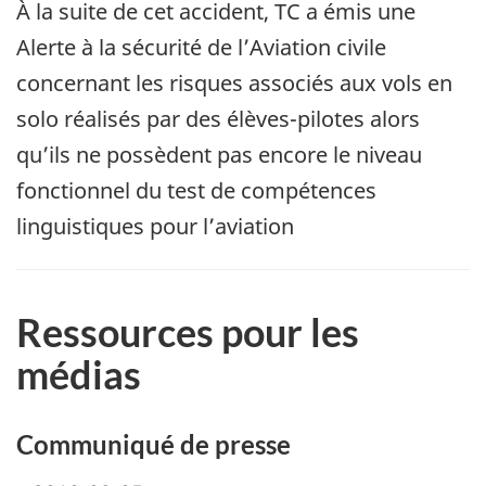
À la suite de cet accident, TC a émis une
Alerte à la sécurité de l’Aviation civile
concernant les risques associés aux vols en
solo réalisés par des élèves-pilotes alors
qu’ils ne possèdent pas encore le niveau
fonctionnel du test de compétences
linguistiques pour l’aviation
Ressources pour les
médias
Communiqué de presse