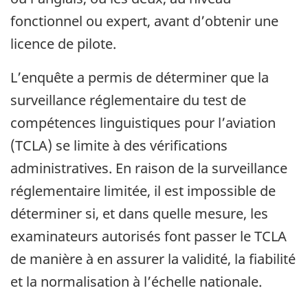
fonctionnel ou expert, avant d’obtenir une
licence de pilote.
L’enquête a permis de déterminer que la
surveillance réglementaire du test de
compétences linguistiques pour l’aviation
(TCLA) se limite à des vérifications
administratives. En raison de la surveillance
réglementaire limitée, il est impossible de
déterminer si, et dans quelle mesure, les
examinateurs autorisés font passer le TCLA
de manière à en assurer la validité, la fiabilité
et la normalisation à l’échelle nationale.