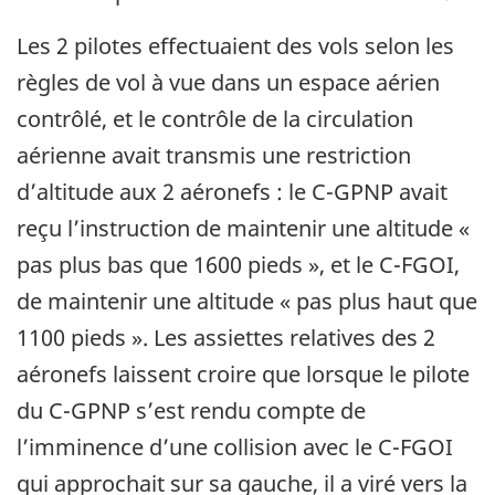
Les 2 pilotes effectuaient des vols selon les
règles de vol à vue dans un espace aérien
contrôlé, et le contrôle de la circulation
aérienne avait transmis une restriction
d’altitude aux 2 aéronefs : le C-GPNP avait
reçu l’instruction de maintenir une altitude «
pas plus bas que 1600 pieds », et le C-FGOI,
de maintenir une altitude « pas plus haut que
1100 pieds ». Les assiettes relatives des 2
aéronefs laissent croire que lorsque le pilote
du C-GPNP s’est rendu compte de
l’imminence d’une collision avec le C-FGOI
qui approchait sur sa gauche, il a viré vers la