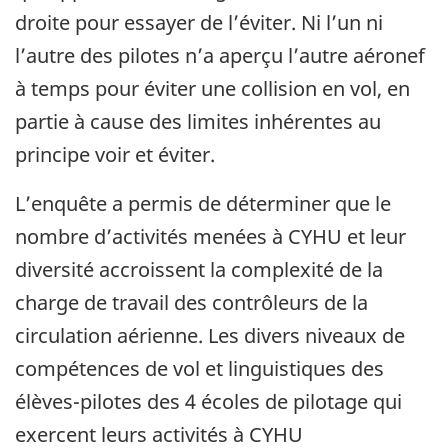
droite pour essayer de l’éviter. Ni l’un ni
l’autre des pilotes n’a aperçu l’autre aéronef
à temps pour éviter une collision en vol, en
partie à cause des limites inhérentes au
principe voir et éviter.
L’enquête a permis de déterminer que le
nombre d’activités menées à CYHU et leur
diversité accroissent la complexité de la
charge de travail des contrôleurs de la
circulation aérienne. Les divers niveaux de
compétences de vol et linguistiques des
élèves-pilotes des 4 écoles de pilotage qui
exercent leurs activités à CYHU