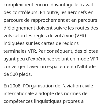
complexifient encore davantage le travail
des contrôleurs. En outre, les aéronefs en
parcours de rapprochement et en parcours
d’éloignement doivent suivre les routes des
vols selon les règles de vol à vue (VFR)
indiquées sur les cartes de régions
terminales VFR. Par conséquent, des pilotes
ayant peu d’expérience volant en mode VFR
convergent avec un espacement d’altitude
de 500 pieds.
En 2008, l’Organisation de l’aviation civile
internationale a adopté des normes de
compétences linguistiques propres à