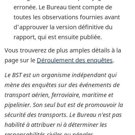
erronée. Le Bureau tient compte de
toutes les observations fournies avant
d'approuver la version définitive du
rapport, qui est ensuite publiée.
Vous trouverez de plus amples détails à la
page sur le
Déroulement des enquêtes
.
Le BST est un organisme indépendant qui
mène des enquêtes sur des événements de
transport aérien, ferroviaire, maritime et
pipelinier. Son seul but est de promouvoir la
sécurité des transports. Le Bureau n'est pas
habilité à attribuer ni à déterminer les
responsabilités civiles ou pénales.