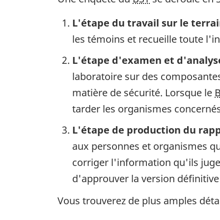
L'étape du travail sur le terra
les témoins et recueille toute l'
L'étape d'examen et d'analys
laboratoire sur des composantes 
matière de sécurité. Lorsque le
tarder les organismes concernés 
L'étape de production du rap
aux personnes et organismes qui
corriger l'information qu'ils ju
d'approuver la version définitive
Vous trouverez de plus amples détai