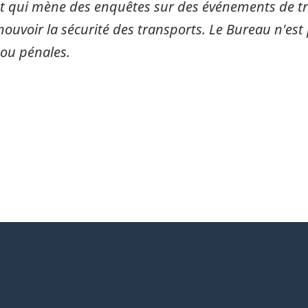
 qui mène des enquêtes sur des événements de tran
mouvoir la sécurité des transports. Le Bureau n'est 
 ou pénales.
itter