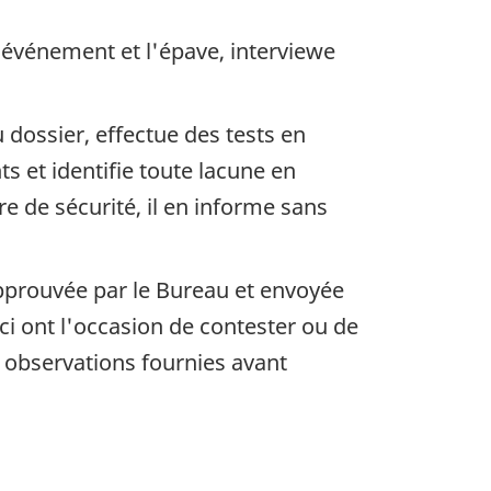
'événement et l'épave, interviewe
dossier, effectue des tests en
s et identifie toute lacune en
 de sécurité, il en informe sans
approuvée par le Bureau et envoyée
i ont l'occasion de contester ou de
s observations fournies avant