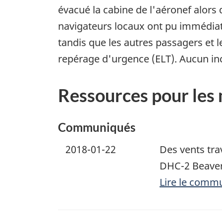
évacué la cabine de l'aéronef alors 
navigateurs locaux ont pu immédiate
tandis que les autres passagers et l
repérage d'urgence (ELT). Aucun inc
Ressources pour les
Communiqués
2018-01-22
Des vents tra
DHC-2 Beaver 
Lire le comm