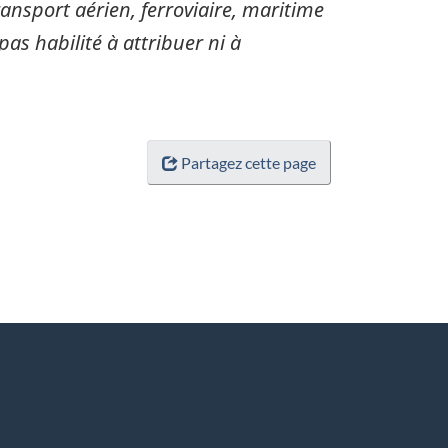
sport aérien, ferroviaire, maritime
pas habilité à attribuer ni à
Partagez cette page