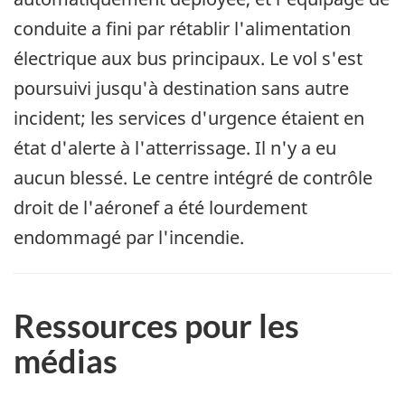
conduite a fini par rétablir l'alimentation
électrique aux bus principaux. Le vol s'est
poursuivi jusqu'à destination sans autre
incident; les services d'urgence étaient en
état d'alerte à l'atterrissage. Il n'y a eu
aucun blessé. Le centre intégré de contrôle
droit de l'aéronef a été lourdement
endommagé par l'incendie.
Ressources pour les
médias