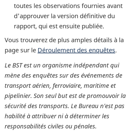
toutes les observations fournies avant
d'approuver la version définitive du
rapport, qui est ensuite publiée.
Vous trouverez de plus amples détails à la
page sur le
Déroulement des enquêtes
.
Le BST est un organisme indépendant qui
mène des enquêtes sur des événements de
transport aérien, ferroviaire, maritime et
pipelinier. Son seul but est de promouvoir la
sécurité des transports. Le Bureau n'est pas
habilité à attribuer ni à déterminer les
responsabilités civiles ou pénales.