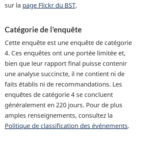
sur la
page Flickr du BST
.
Catégorie de l’enquête
Cette enquête est une enquête de catégorie
4. Ces enquêtes ont une portée limitée et,
bien que leur rapport final puisse contenir
une analyse succincte, il ne contient ni de
faits établis ni de recommandations. Les
enquêtes de catégorie 4 se concluent
généralement en 220 jours. Pour de plus
amples renseignements, consultez la
Politique de classification des événements
.