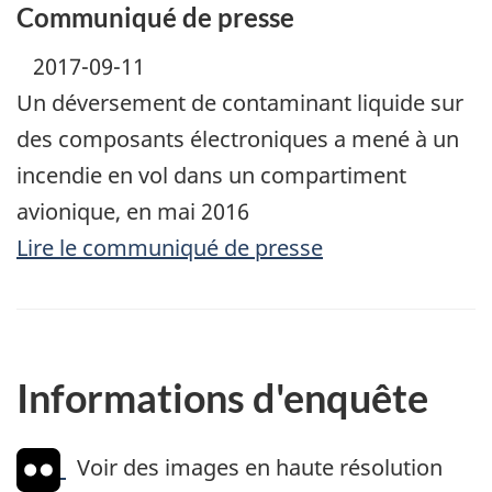
Communiqué de presse
2017-09-11
Un déversement de contaminant liquide sur
des composants électroniques a mené à un
incendie en vol dans un compartiment
avionique, en mai 2016
Lire le communiqué de presse
Informations d'enquête
Voir des images en haute résolution