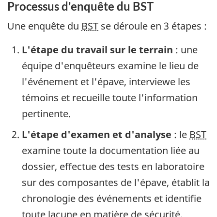
Processus d'enquête du BST
Une enquête du
BST
se déroule en 3 étapes :
L'étape du travail sur le terrain
: une
équipe d'enquêteurs examine le lieu de
l'événement et l'épave, interviewe les
témoins et recueille toute l'information
pertinente.
L'étape d'examen et d'analyse
: le
BST
examine toute la documentation liée au
dossier, effectue des tests en laboratoire
sur des composantes de l'épave, établit la
chronologie des événements et identifie
toute lacune en matière de sécurité.