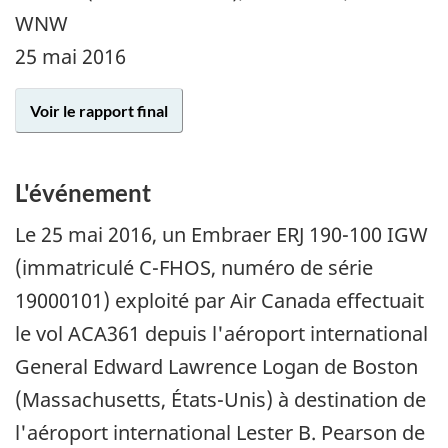
WNW
25 mai 2016
Voir le rapport final
L'événement
Le
25 mai 2016
, un Embraer ERJ 190-100 IGW
(immatriculé C-FHOS, numéro de série
19000101) exploité par Air Canada effectuait
le vol ACA361 depuis l'aéroport international
General Edward Lawrence Logan de Boston
(Massachusetts, États-Unis) à destination de
l'aéroport international Lester B. Pearson de