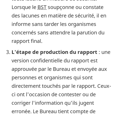
Lorsque le
BST
soupçonne ou constate
des lacunes en matière de sécurité, il en
informe sans tarder les organismes
concernés sans attendre la parution du
rapport final.
L'étape de production du rapport
: une
version confidentielle du rapport est
approuvée par le Bureau et envoyée aux
personnes et organismes qui sont
directement touchés par le rapport. Ceux-
ci ont l'occasion de contester ou de
corriger l'information qu'ils jugent
erronée. Le Bureau tient compte de