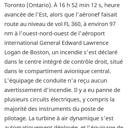
Toronto (Ontario). À 16 h 52 min 12 s, heure
avancée de l'Est, alors que l'aéronef faisait
route au niveau de vol FL 360, à environ 97
nm à l'ouest-nord-ouest de l'aéroport
international General Edward Lawrence
Logan de Boston, un incendie s'est déclaré
dans le centre intégré de contrôle droit, situé
dans le compartiment avionique central.
L'équipage de conduite n'a reçu aucun
avertissement d'incendie. Il y a eu panne de
plusieurs circuits électriques, y compris la
majorité des instruments du poste de
pilotage. La turbine à air dynamique s'est
automatiquement déployée, et l'équipage de