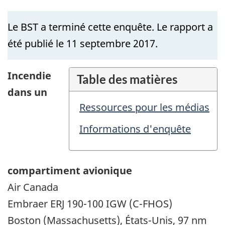
Le BST a terminé cette enquête. Le rapport a
été publié le 11 septembre 2017.
Incendie
Table des matières
dans un
Ressources pour les médias
Informations d'enquête
compartiment avionique
Air Canada
Embraer ERJ 190-100 IGW (C-FHOS)
Boston (Massachusetts), États-Unis, 97 nm