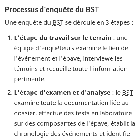
Processus d'enquête du BST
Une enquête du
BST
se déroule en 3 étapes :
L'étape du travail sur le terrain
: une
équipe d'enquêteurs examine le lieu de
l'événement et l'épave, interviewe les
témoins et recueille toute l'information
pertinente.
L'étape d'examen et d'analyse
: le
BST
examine toute la documentation liée au
dossier, effectue des tests en laboratoire
sur des composantes de l'épave, établit la
chronologie des événements et identifie