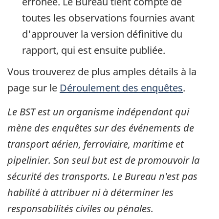
erronée. Le Bureau tient compte de
toutes les observations fournies avant
d'approuver la version définitive du
rapport, qui est ensuite publiée.
Vous trouverez de plus amples détails à la
page sur le
Déroulement des enquêtes
.
Le BST est un organisme indépendant qui
mène des enquêtes sur des événements de
transport aérien, ferroviaire, maritime et
pipelinier. Son seul but est de promouvoir la
sécurité des transports. Le Bureau n'est pas
habilité à attribuer ni à déterminer les
responsabilités civiles ou pénales.