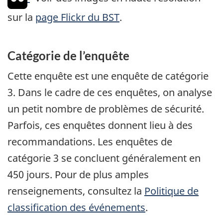
sur la
page Flickr du BST
.
Catégorie de l’enquête
Cette enquête est une enquête de catégorie
3. Dans le cadre de ces enquêtes, on analyse
un petit nombre de problèmes de sécurité.
Parfois, ces enquêtes donnent lieu à des
recommandations. Les enquêtes de
catégorie 3 se concluent généralement en
450 jours. Pour de plus amples
renseignements, consultez la
Politique de
classification des événements
.