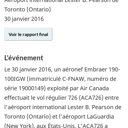
Toronto (Ontario)
30 janvier 2016
Voir le rapport final
L'événement
Le
30 janvier 2016
, un aéronef Embraer 190-
100IGW (immatriculé C-FNAW, numéro de
série 19000149) exploité par Air Canada
effectuait le vol régulier 726 (ACA726) entre
l'aéroport international Lester B. Pearson de
Toronto (Ontario) et l'aéroport LaGuardia
(New York), aux États-Unis. L'ACA726 a