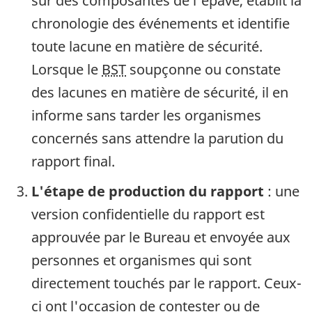
sur des composantes de l'épave, établit la
chronologie des événements et identifie
toute lacune en matière de sécurité.
Lorsque le
BST
soupçonne ou constate
des lacunes en matière de sécurité, il en
informe sans tarder les organismes
concernés sans attendre la parution du
rapport final.
L'étape de production du rapport
: une
version confidentielle du rapport est
approuvée par le Bureau et envoyée aux
personnes et organismes qui sont
directement touchés par le rapport. Ceux-
ci ont l'occasion de contester ou de