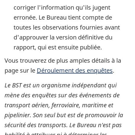
corriger l'information qu'ils jugent
erronée. Le Bureau tient compte de
toutes les observations fournies avant
d'approuver la version définitive du
rapport, qui est ensuite publiée.
Vous trouverez de plus amples détails à la
page sur le
Déroulement des enquêtes
.
Le BST est un organisme indépendant qui
mène des enquêtes sur des événements de
transport aérien, ferroviaire, maritime et
pipelinier. Son seul but est de promouvoir la
sécurité des transports. Le Bureau n'est pas
habilité à attribuer ni à déterminer les