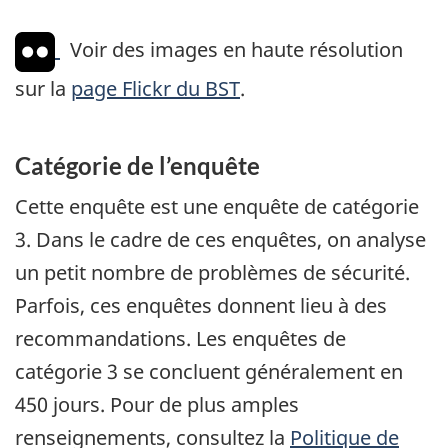
Voir des images en haute résolution
sur la
page Flickr du BST
.
Catégorie de l’enquête
Cette enquête est une enquête de catégorie
3. Dans le cadre de ces enquêtes, on analyse
un petit nombre de problèmes de sécurité.
Parfois, ces enquêtes donnent lieu à des
recommandations. Les enquêtes de
catégorie 3 se concluent généralement en
450 jours. Pour de plus amples
renseignements, consultez la
Politique de