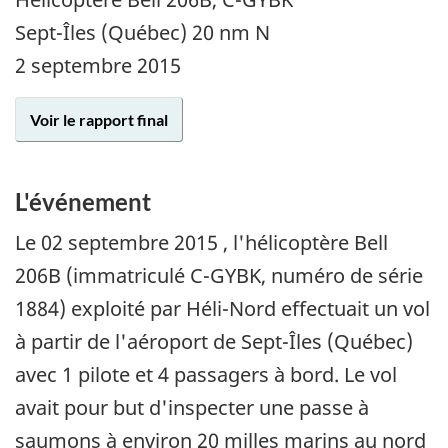
Sept-Îles (Québec) 20 nm N
2 septembre 2015
Voir le rapport final
L'événement
Le
02 septembre 2015
, l'hélicoptère Bell
206B (immatriculé C-GYBK, numéro de série
1884) exploité par Héli-Nord effectuait un vol
à partir de l'aéroport de Sept-Îles (Québec)
avec 1 pilote et 4 passagers à bord. Le vol
avait pour but d'inspecter une passe à
saumons à environ 20 milles marins au nord