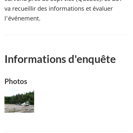
va recueillir des informations et évaluer
l'événement.
Informations d'enquête
Photos
Image