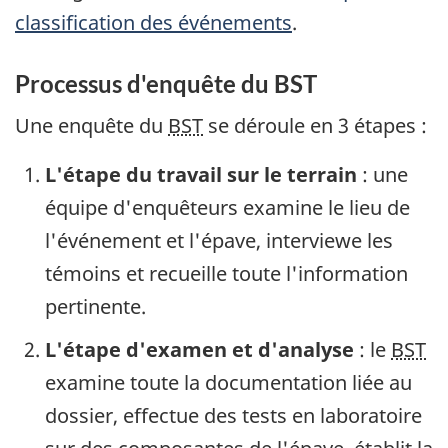
classification des événements
.
Processus d'enquête du BST
Une enquête du
BST
se déroule en 3 étapes :
L'étape du travail sur le terrain
: une
équipe d'enquêteurs examine le lieu de
l'événement et l'épave, interviewe les
témoins et recueille toute l'information
pertinente.
L'étape d'examen et d'analyse
: le
BST
examine toute la documentation liée au
dossier, effectue des tests en laboratoire