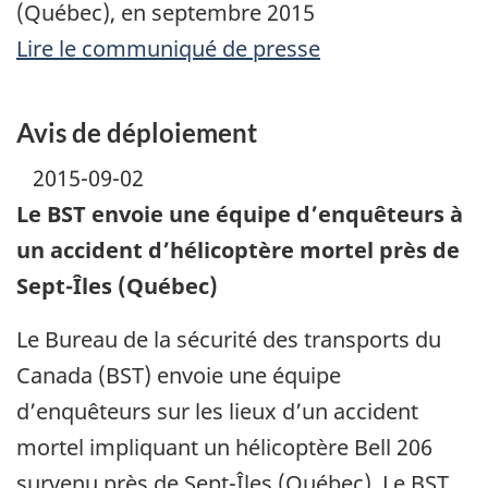
(Québec), en septembre 2015
Lire le communiqué de presse
Avis de déploiement
2015-09-02
Le BST envoie une équipe d’enquêteurs à
un accident d’hélicoptère mortel près de
Sept-Îles (Québec)
Le Bureau de la sécurité des transports du
Canada (BST) envoie une équipe
d’enquêteurs sur les lieux d’un accident
mortel impliquant un hélicoptère Bell 206
survenu près de Sept-Îles (Québec). Le BST