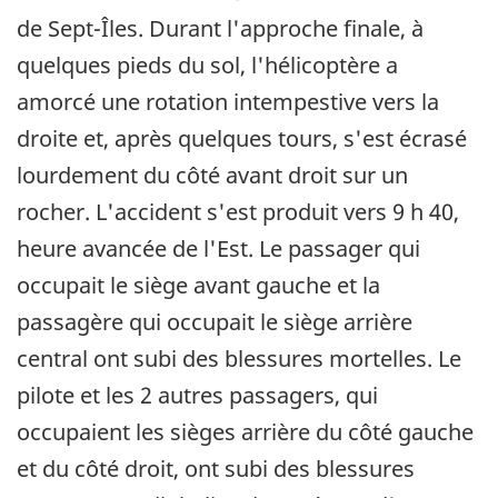
de Sept-Îles. Durant l'approche finale, à
quelques pieds du sol, l'hélicoptère a
amorcé une rotation intempestive vers la
droite et, après quelques tours, s'est écrasé
lourdement du côté avant droit sur un
rocher. L'accident s'est produit vers 9 h 40,
heure avancée de l'Est. Le passager qui
occupait le siège avant gauche et la
passagère qui occupait le siège arrière
central ont subi des blessures mortelles. Le
pilote et les 2 autres passagers, qui
occupaient les sièges arrière du côté gauche
et du côté droit, ont subi des blessures