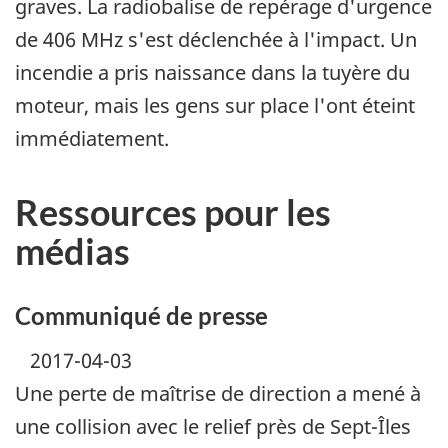
graves. La radiobalise de repérage d'urgence
de 406 MHz s'est déclenchée à l'impact. Un
incendie a pris naissance dans la tuyère du
moteur, mais les gens sur place l'ont éteint
immédiatement.
Ressources pour les
médias
Communiqué de presse
2017-04-03
Une perte de maîtrise de direction a mené à
une collision avec le relief près de Sept-Îles