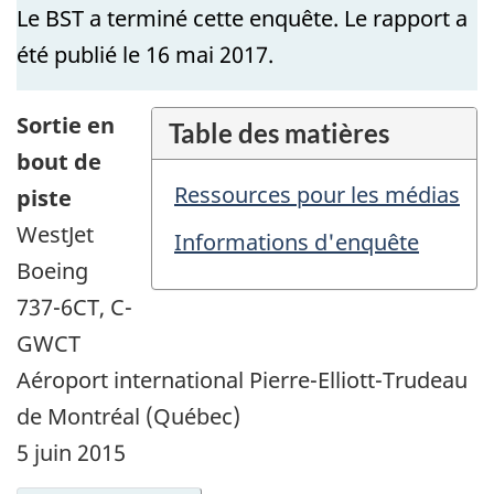
Le BST a terminé cette enquête. Le rapport a
été publié le 16 mai 2017.
Sortie en
Table des matières
bout de
Ressources pour les médias
piste
WestJet
Informations d'enquête
Boeing
737-6CT, C-
GWCT
Aéroport international Pierre-Elliott-Trudeau
de Montréal (Québec)
5 juin 2015