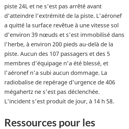
piste 24L et ne s'est pas arrêté avant
d'atteindre l'extrémité de la piste. L'aéronef
a quitté la surface revêtue à une vitesse sol
d'environ 39 nœuds et s'est immobilisé dans
l'herbe, à environ 200 pieds au-delà de la
piste. Aucun des 107 passagers et des 5
membres d'équipage n'a été blessé, et
l'aéronef n'a subi aucun dommage. La
radiobalise de repérage d'urgence de 406
mégahertz ne s'est pas déclenchée.
L'incident s'est produit de jour, à 14 h 58.
Ressources pour les