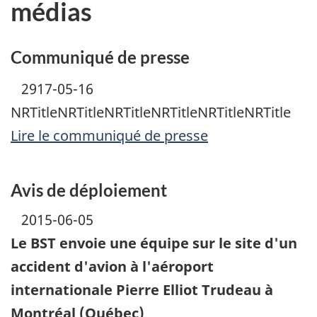
médias
Communiqué de presse
2917-05-16
NRTitleNRTitleNRTitleNRTitleNRTitleNRTitle
Lire le communiqué de presse
Avis de déploiement
2015-06-05
Le BST envoie une équipe sur le site d'un
accident d'avion à l'aéroport
internationale Pierre Elliot Trudeau à
Montréal (Québec)