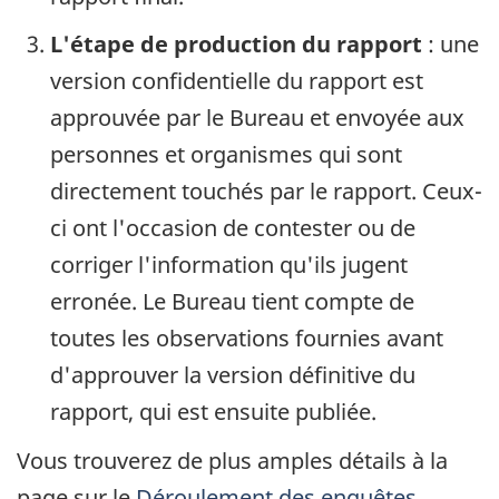
L'étape de production du rapport
: une
version confidentielle du rapport est
approuvée par le Bureau et envoyée aux
personnes et organismes qui sont
directement touchés par le rapport. Ceux-
ci ont l'occasion de contester ou de
corriger l'information qu'ils jugent
erronée. Le Bureau tient compte de
toutes les observations fournies avant
d'approuver la version définitive du
rapport, qui est ensuite publiée.
Vous trouverez de plus amples détails à la
page sur le
Déroulement des enquêtes
.