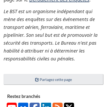
Le BST est un organisme indépendant qui
mène des enquêtes sur des événements de
transport aérien, ferroviaire, maritime et
pipelinier. Son seul but est de promouvoir la
sécurité des transports. Le Bureau n'est pas
habilité à attribuer ni à déterminer les
responsabilités civiles ou pénales.
Partagez cette page
Restez branchés
YouTube
Flickr
Facebook
LinkedIn
RSS
X/Twitter