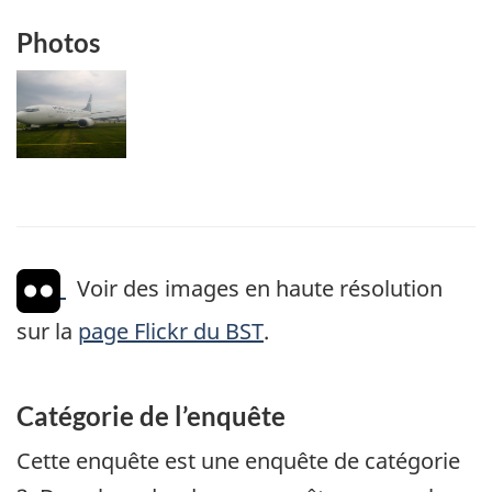
Photos
Image
Voir des images en haute résolution
sur la
page Flickr du BST
.
Catégorie de l’enquête
Cette enquête est une enquête de catégorie