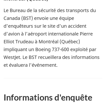
Le Bureau de la sécurité des transports du
Canada (BST) envoie une équipe
d'enquêteurs sur le site d'un accident
d'avion à l'aéroport internationale Pierre
Elliot Trudeau à Montréal (Québec)
impliquant un Boeing 737-600 exploité par
WestJet. Le BST recueillera des informations
et évaluera l'événement.
Informations d'enquête