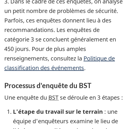
3. Dans le cadre de ces enquêtes, on analyse
un petit nombre de problèmes de sécurité.
Parfois, ces enquêtes donnent lieu à des
recommandations. Les enquêtes de
catégorie 3 se concluent généralement en
450 jours. Pour de plus amples
renseignements, consultez la
Politique de
classification des événements
.
Processus d'enquête du BST
Une enquête du
BST
se déroule en 3 étapes :
L'étape du travail sur le terrain
: une
équipe d'enquêteurs examine le lieu de