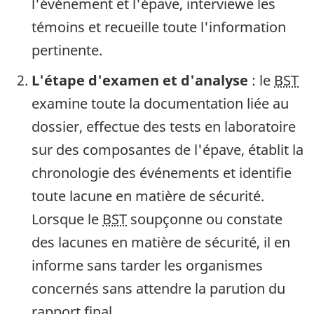
l'événement et l'épave, interviewe les
témoins et recueille toute l'information
pertinente.
L'étape d'examen et d'analyse
: le
BST
examine toute la documentation liée au
dossier, effectue des tests en laboratoire
sur des composantes de l'épave, établit la
chronologie des événements et identifie
toute lacune en matière de sécurité.
Lorsque le
BST
soupçonne ou constate
des lacunes en matière de sécurité, il en
informe sans tarder les organismes
concernés sans attendre la parution du
rapport final.