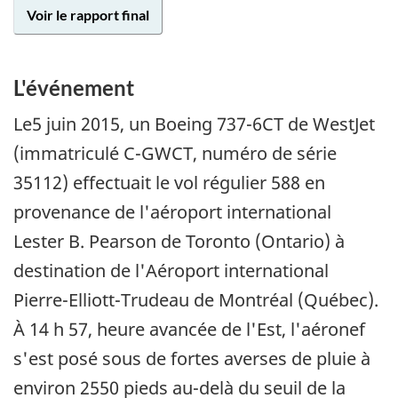
Voir le rapport final
L'événement
Le
5 juin 2015
, un Boeing 737-6CT de WestJet
(immatriculé C-GWCT, numéro de série
35112) effectuait le vol régulier 588 en
provenance de l'aéroport international
Lester B. Pearson de Toronto (Ontario) à
destination de l'Aéroport international
Pierre-Elliott-Trudeau de Montréal (Québec).
À 14 h 57, heure avancée de l'Est, l'aéronef
s'est posé sous de fortes averses de pluie à
environ 2550 pieds au-delà du seuil de la