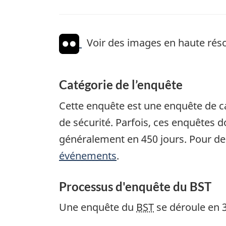
Voir des images en haute réso
Catégorie de l’enquête
Cette enquête est une enquête de c
de sécurité. Parfois, ces enquêtes
généralement en 450 jours. Pour de
événements
.
Processus d'enquête du BST
Une enquête du
BST
se déroule en 3