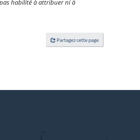
pas habilité à attribuer ni à
Partagez cette page