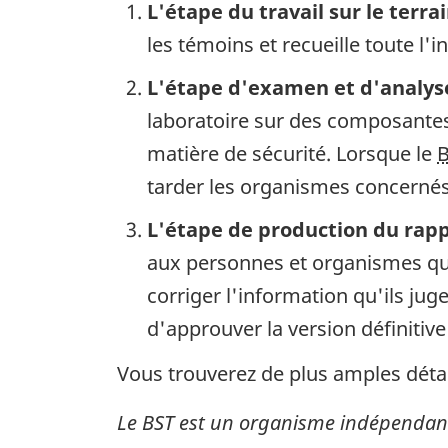
L'étape du travail sur le terra
les témoins et recueille toute l'
L'étape d'examen et d'analys
laboratoire sur des composantes 
matière de sécurité. Lorsque le
tarder les organismes concernés 
L'étape de production du rap
aux personnes et organismes qui
corriger l'information qu'ils ju
d'approuver la version définitive
Vous trouverez de plus amples détai
Le BST est un organisme indépendant