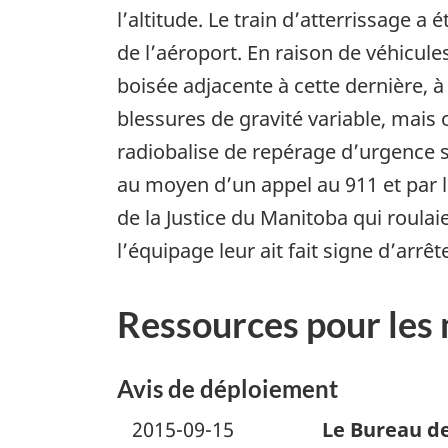
l’altitude. Le train d’atterrissage a
de l’aéroport. En raison de véhicule
boisée adjacente à cette dernière, à
blessures de gravité variable, mais 
radiobalise de repérage d’urgence s’
au moyen d’un appel au 911 et par l
de la Justice du Manitoba qui roula
l’équipage leur ait fait signe d’arrêt
Ressources pour les
Avis de déploiement
2015-09-15
Le Bureau de