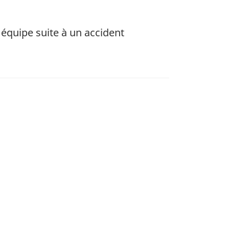
équipe suite à un accident