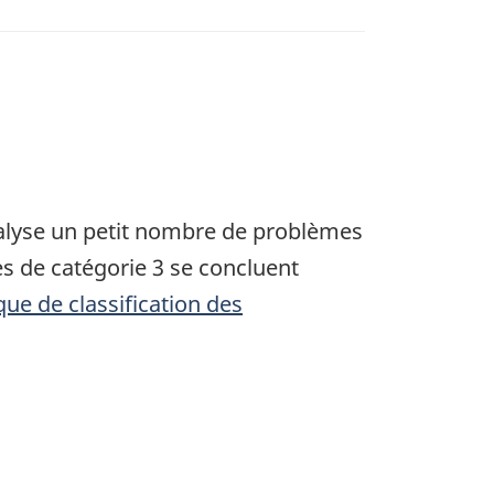
nalyse un petit nombre de problèmes
s de catégorie 3 se concluent
ique de classification des