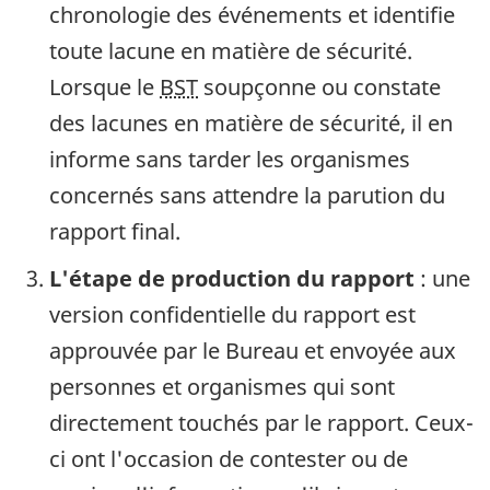
chronologie des événements et identifie
toute lacune en matière de sécurité.
Lorsque le
BST
soupçonne ou constate
des lacunes en matière de sécurité, il en
informe sans tarder les organismes
concernés sans attendre la parution du
rapport final.
L'étape de production du rapport
: une
version confidentielle du rapport est
approuvée par le Bureau et envoyée aux
personnes et organismes qui sont
directement touchés par le rapport. Ceux-
ci ont l'occasion de contester ou de