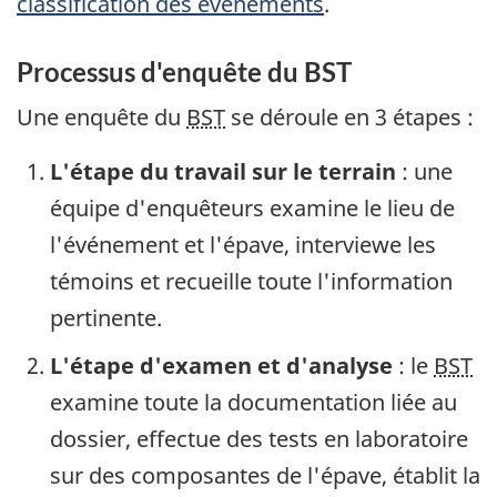
classification des événements
.
Processus d'enquête du BST
Une enquête du
BST
se déroule en 3 étapes :
L'étape du travail sur le terrain
: une
équipe d'enquêteurs examine le lieu de
l'événement et l'épave, interviewe les
témoins et recueille toute l'information
pertinente.
L'étape d'examen et d'analyse
: le
BST
examine toute la documentation liée au
dossier, effectue des tests en laboratoire
sur des composantes de l'épave, établit la