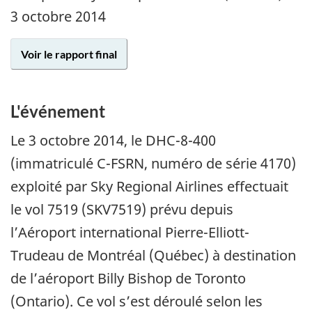
3 octobre 2014
Voir le rapport final
L'événement
Le
3 octobre 2014
, le DHC-8-400
(immatriculé C-FSRN, numéro de série 4170)
exploité par Sky Regional Airlines effectuait
le vol 7519 (SKV7519) prévu depuis
l’Aéroport international Pierre-Elliott-
Trudeau de Montréal (Québec) à destination
de l’aéroport Billy Bishop de Toronto
(Ontario). Ce vol s’est déroulé selon les