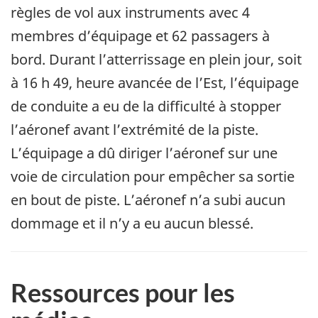
règles de vol aux instruments avec 4
membres d’équipage et 62 passagers à
bord. Durant l’atterrissage en plein jour, soit
à 16 h 49, heure avancée de l’Est, l’équipage
de conduite a eu de la difficulté à stopper
l’aéronef avant l’extrémité de la piste.
L’équipage a dû diriger l’aéronef sur une
voie de circulation pour empêcher sa sortie
en bout de piste. L’aéronef n’a subi aucun
dommage et il n’y a eu aucun blessé.
Ressources pour les