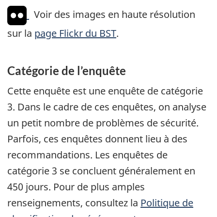
Voir des images en haute résolution
sur la
page Flickr du BST
.
Catégorie de l’enquête
Cette enquête est une enquête de catégorie
3. Dans le cadre de ces enquêtes, on analyse
un petit nombre de problèmes de sécurité.
Parfois, ces enquêtes donnent lieu à des
recommandations. Les enquêtes de
catégorie 3 se concluent généralement en
450 jours. Pour de plus amples
renseignements, consultez la
Politique de