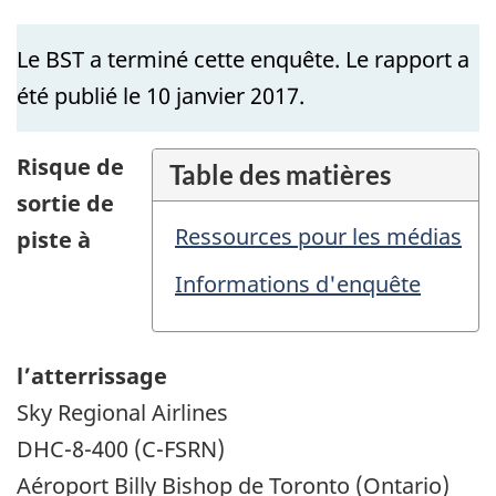
Le BST a terminé cette enquête. Le rapport a
été publié le 10 janvier 2017.
Risque de
Table des matières
sortie de
Ressources pour les médias
piste à
Informations d'enquête
l’atterrissage
Sky Regional Airlines
DHC-8-400 (C-FSRN)
Aéroport Billy Bishop de Toronto (Ontario)