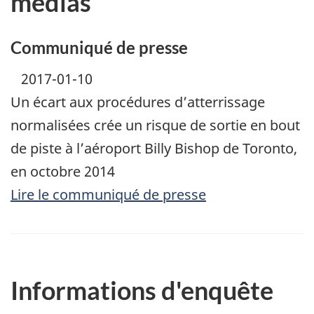
médias
Communiqué de presse
2017-01-10
Un écart aux procédures d’atterrissage
normalisées crée un risque de sortie en bout
de piste à l’aéroport Billy Bishop de Toronto,
en octobre 2014
Lire le communiqué de presse
Informations d'enquête