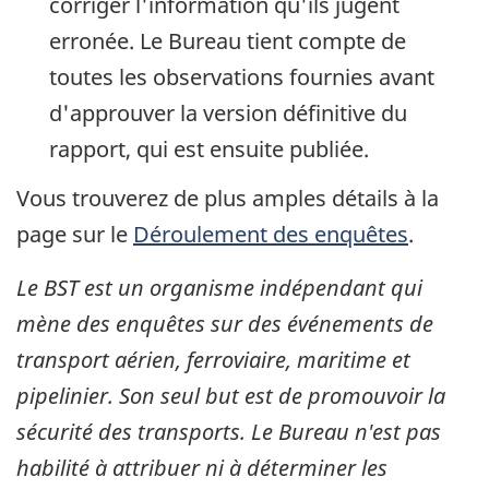
corriger l'information qu'ils jugent
erronée. Le Bureau tient compte de
toutes les observations fournies avant
d'approuver la version définitive du
rapport, qui est ensuite publiée.
Vous trouverez de plus amples détails à la
page sur le
Déroulement des enquêtes
.
Le BST est un organisme indépendant qui
mène des enquêtes sur des événements de
transport aérien, ferroviaire, maritime et
pipelinier. Son seul but est de promouvoir la
sécurité des transports. Le Bureau n'est pas
habilité à attribuer ni à déterminer les