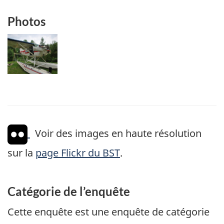
Photos
Image
Voir des images en haute résolution
sur la
page Flickr du BST
.
Catégorie de l’enquête
Cette enquête est une enquête de catégorie