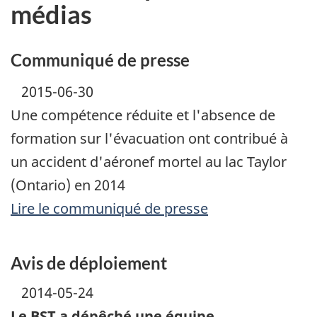
médias
Communiqué de presse
2015-06-30
Une compétence réduite et l'absence de
formation sur l'évacuation ont contribué à
un accident d'aéronef mortel au lac Taylor
(Ontario) en 2014
Lire le communiqué de presse
Avis de déploiement
2014-05-24
Le BST a dépêché une équipe