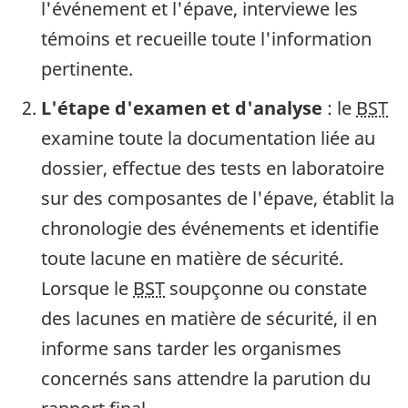
l'événement et l'épave, interviewe les
témoins et recueille toute l'information
pertinente.
L'étape d'examen et d'analyse
: le
BST
examine toute la documentation liée au
dossier, effectue des tests en laboratoire
sur des composantes de l'épave, établit la
chronologie des événements et identifie
toute lacune en matière de sécurité.
Lorsque le
BST
soupçonne ou constate
des lacunes en matière de sécurité, il en
informe sans tarder les organismes
concernés sans attendre la parution du