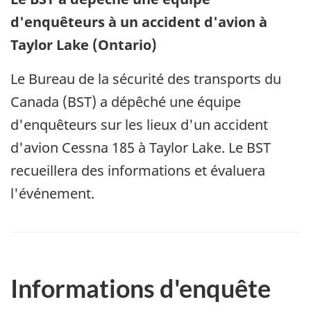
d'enquêteurs à un accident d'avion à
Taylor Lake (Ontario)
Le Bureau de la sécurité des transports du
Canada (BST) a dépêché une équipe
d'enquêteurs sur les lieux d'un accident
d'avion Cessna 185 à Taylor Lake. Le BST
recueillera des informations et évaluera
l'événement.
Informations d'enquête