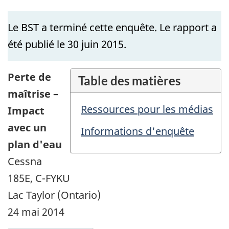
Le BST a terminé cette enquête. Le rapport a
été publié le 30 juin 2015.
Perte de
Table des matières
maîtrise –
Ressources pour les médias
Impact
avec un
Informations d'enquête
plan d'eau
Cessna
185E, C-FYKU
Lac Taylor (Ontario)
24 mai 2014