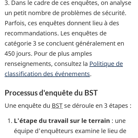
3. Dans le cadre de ces enquêtes, on analyse
un petit nombre de problèmes de sécurité.
Parfois, ces enquêtes donnent lieu à des
recommandations. Les enquêtes de
catégorie 3 se concluent généralement en
450 jours. Pour de plus amples
renseignements, consultez la
Politique de
classification des événements
.
Processus d'enquête du BST
Une enquête du
BST
se déroule en 3 étapes :
L'étape du travail sur le terrain
: une
équipe d'enquêteurs examine le lieu de