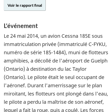
Voir le rapport final
L'événement
Le
24 mai 2014
, un avion Cessna 185E sous
immatriculation privée (immatriculé C-FYKU,
numéro de série 185-1484), muni de flotteurs
amphibies, a décollé de l'aéroport de Guelph
(Ontario) à destination du lac Taylor
(Ontario). Le pilote était le seul occupant de
l'aéronef. Durant l'amerrissage sur le plan
miroitant, les flotteurs ont plongé dans l'eau,
le pilote a perdu la maîtrise de son aéronef,
lequel a fait la roue, puis a coulé. Les forces