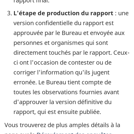
rapport final.
L'étape de production du rapport
: une
version confidentielle du rapport est
approuvée par le Bureau et envoyée aux
personnes et organismes qui sont
directement touchés par le rapport. Ceux-
ci ont l'occasion de contester ou de
corriger l'information qu'ils jugent
erronée. Le Bureau tient compte de
toutes les observations fournies avant
d'approuver la version définitive du
rapport, qui est ensuite publiée.
Vous trouverez de plus amples détails à la