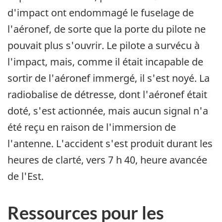
d'impact ont endommagé le fuselage de
l'aéronef, de sorte que la porte du pilote ne
pouvait plus s'ouvrir. Le pilote a survécu à
l'impact, mais, comme il était incapable de
sortir de l'aéronef immergé, il s'est noyé. La
radiobalise de détresse, dont l'aéronef était
doté, s'est actionnée, mais aucun signal n'a
été reçu en raison de l'immersion de
l'antenne. L'accident s'est produit durant les
heures de clarté, vers 7 h 40, heure avancée
de l'Est.
Ressources pour les